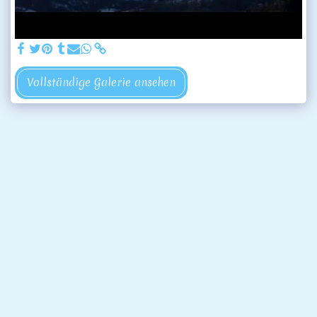
Vollständige Galerie ansehen