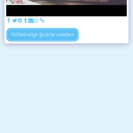
Vollständige Galerie ansehen