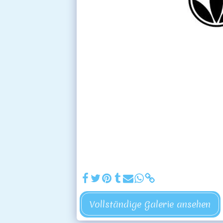
Vollständige Galerie ansehen