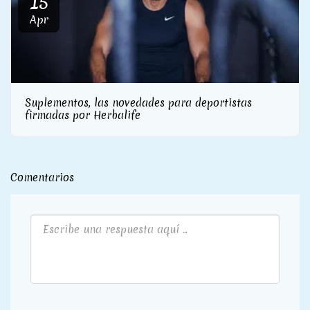
15
Apr
Suplementos, las novedades para deportistas
firmadas por Herbalife
Comentarios