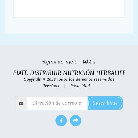
PÁGINA DE INICIO
MÁS
PIATT. DISTRIBUIR NUTRICIÓN HERBALIFE
Copyright © 2026 Todos los derechos reservados
Términos
|
Privacidad
Suscribirse