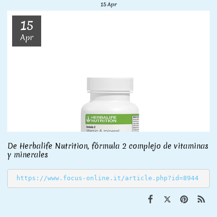
15
Apr
15
Apr
De Herbalife Nutrition, fórmula 2 complejo de vitaminas
y minerales
https://www.focus-online.it/article.php?id=8944