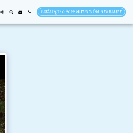
CATÁLOGO 0 2022 NUTRICIÓN HERBALIFE