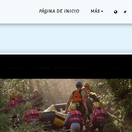
PÁGINA DE INICIO
MÁS