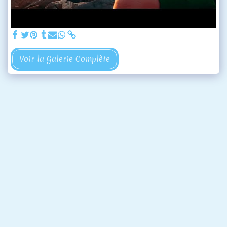
Voir la Galerie Complète