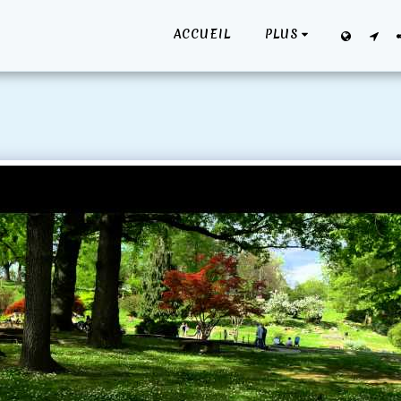
ACCUEIL
PLUS