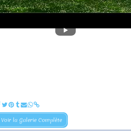
Voir la Galerie Complète