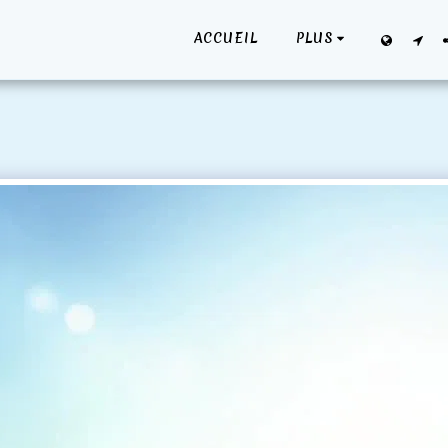
ACCUEIL
PLUS