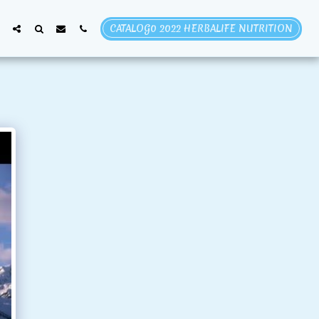
CATALOG0 2022 HERBALIFE NUTRITION