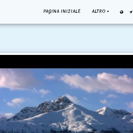
PAGINA INIZIALE
ALTRO