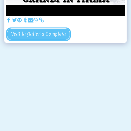
Vedi la Galleria Completa