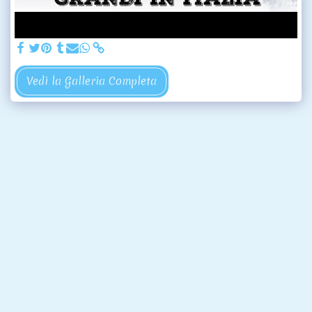
Vedi la Galleria Completa