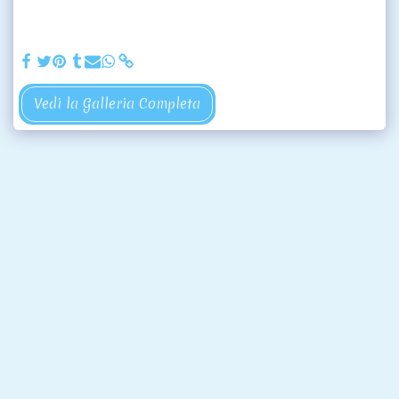
Vedi la Galleria Completa