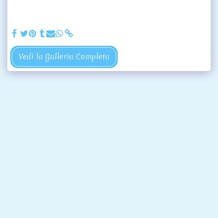
Vedi la Galleria Completa