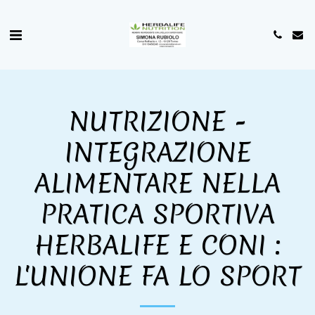
NUTRIZIONE -
INTEGRAZIONE
ALIMENTARE NELLA
PRATICA SPORTIVA
HERBALIFE E CONI :
L'UNIONE FA LO SPORT