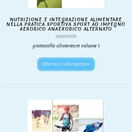
NUTRIZIONE E INTEGRAZIONE ALIMENTARE
NELLA PRATICA SPORTIVA SPORT AD IMPEGNO
AEROBICO ANAEROBICO ALTERNATO
04/10/2020
protocollo alimentare volume I
Ulteriori informazioni