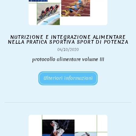
NUTRIZIONE E INTEGRAZIONE ALIMENTARE
NELLA PRATICA SPORTIVA SPORT DI POTENZA
04/10/2020
protocollo alimentare volume III
Ulteriori informazioni