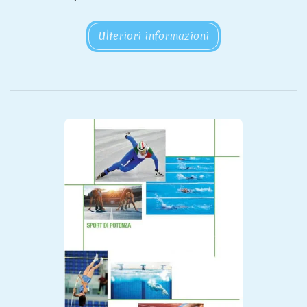
Ulteriori informazioni