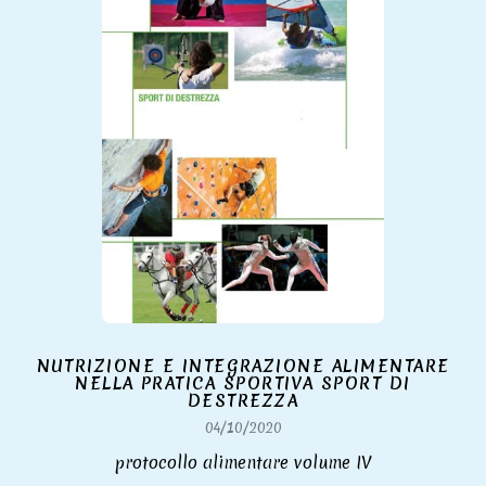
NUTRIZIONE E INTEGRAZIONE ALIMENTARE
NELLA PRATICA SPORTIVA SPORT DI
DESTREZZA
04/10/2020
protocollo alimentare volume IV