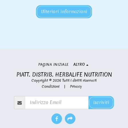
Ulteriori informazioni
PAGINA INIZIALE
ALTRO
PIATT. DISTRIB. HERBALIFE NUTRITION
Copyright © 2026 Tutti i diritti riservati
Condizioni
|
Privacy
Iscriviti