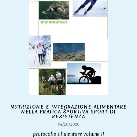
NUTRIZIONE E INTEGRAZIONE ALIMENTARE
NELLA PRATICA SPORTIVA SPORT DI
RESISTENZA
04/10/2020
protocollo alimentare volume II