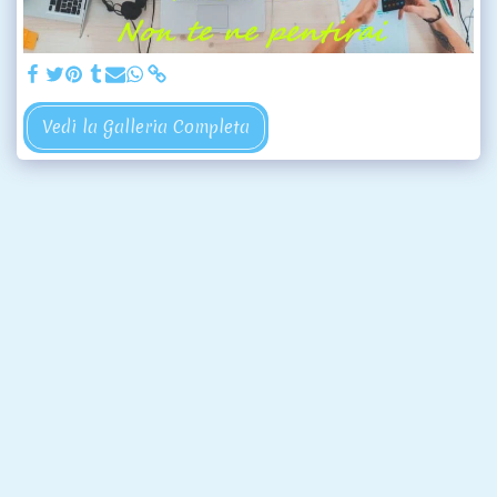
Vedi la Galleria Completa