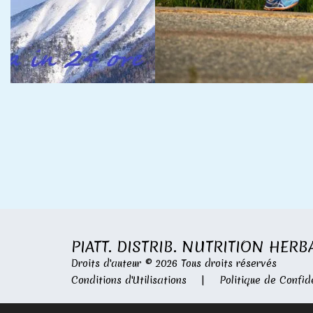
PIATT. DISTRIB. NUTRITION HERB
Droits d'auteur © 2026 Tous droits réservés
Conditions d'Utilisations
|
Politique de Confid