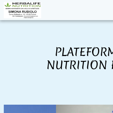
PLATEFORM
NUTRITION 