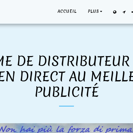
ACCUEIL
PLUS
E DE DISTRIBUTEUR
EN DIRECT AU MEILL
PUBLICITÉ