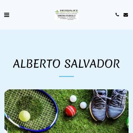
ALBERTO SALVADOR