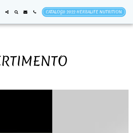
CATALOG0 2022 HERBALIFE NUTRITION
VERTIMENTO