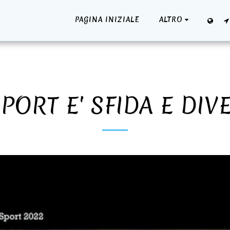
PAGINA INIZIALE
ALTRO
PORT E' SFIDA E DI