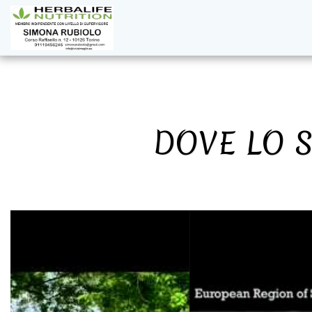
DOVE LO S