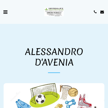
ALESSANDRO
D'AVENIA