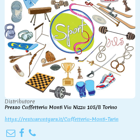
Distributore
Presso Caffetteria Monti Via Nizza 105/B Torino
https://restaurantguru.it/Caffetteria-Monti-Turin