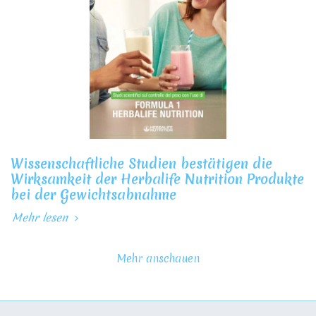
Wissenschaftliche Studien bestätigen die
Wirksamkeit der Herbalife Nutrition Produkte
bei der Gewichtsabnahme
Mehr lesen
Mehr anschauen