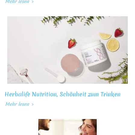
Mehr lesen
Herbalife Nutrition, Schönheit zum Trinken
Mehr lesen