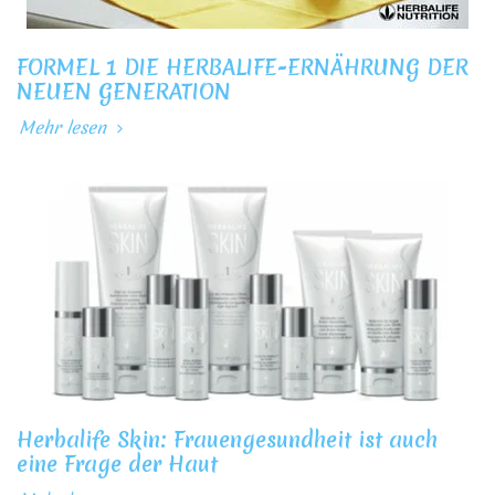
FORMEL 1 DIE HERBALIFE-ERNÄHRUNG DER
NEUEN GENERATION
Mehr lesen
Herbalife Skin: Frauengesundheit ist auch
eine Frage der Haut