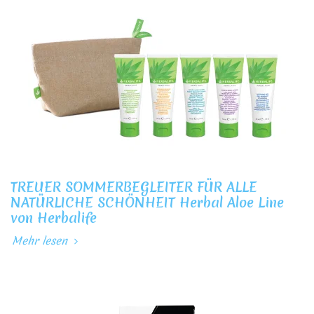
TREUER SOMMERBEGLEITER FÜR ALLE
NATÜRLICHE SCHÖNHEIT Herbal Aloe Line
von Herbalife
Mehr lesen