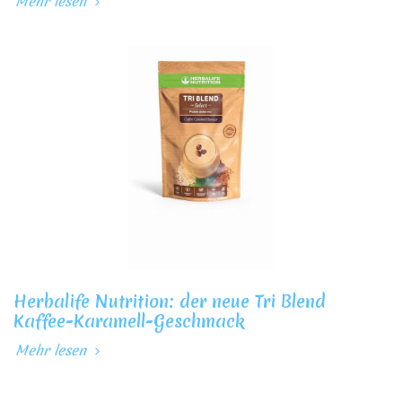
Mehr lesen
Herbalife Nutrition: der neue Tri Blend
Kaffee-Karamell-Geschmack
Mehr lesen