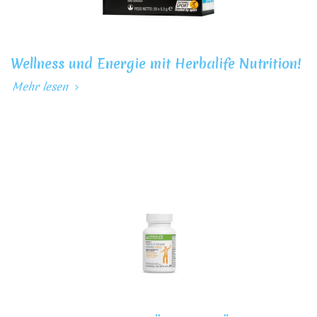
Wellness und Energie mit Herbalife Nutrition!
Mehr lesen