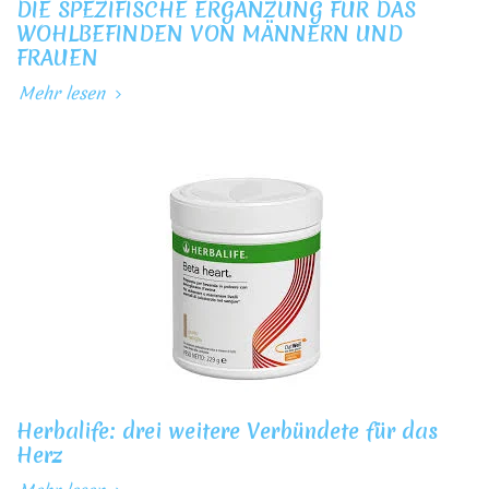
DIE SPEZIFISCHE ERGÄNZUNG FÜR DAS
WOHLBEFINDEN VON MÄNNERN UND
FRAUEN
Mehr lesen
Herbalife: drei weitere Verbündete für das
Herz