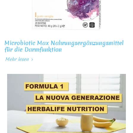
Microbiotic Max Nahrungsergänzungsmittel
für die Darmfunktion
Mehr lesen