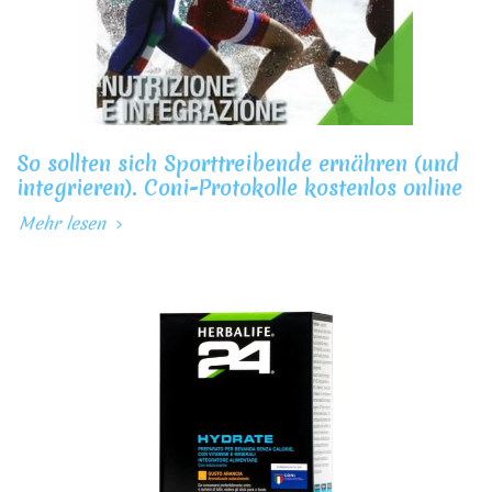
So sollten sich Sporttreibende ernähren (und
integrieren). Coni-Protokolle kostenlos online
Mehr lesen