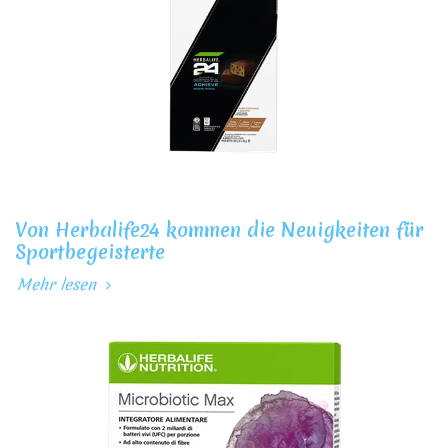
Von Herbalife24 kommen die Neuigkeiten für
Sportbegeisterte
Mehr lesen