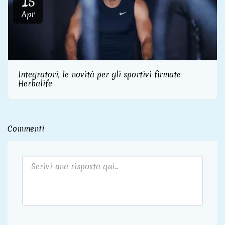
15
Apr
Integratori, le novità per gli sportivi firmate
Herbalife
Commenti