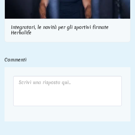
Integratori, le novità per gli sportivi firmate
Herbalife
Commenti