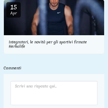
15
Apr
Integratori, le novità per gli sportivi firmate
Herbalife
Commenti