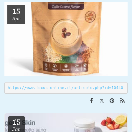
15
Apr
https://www.focus-online.it/articolo.php?id=10440
15
Jan