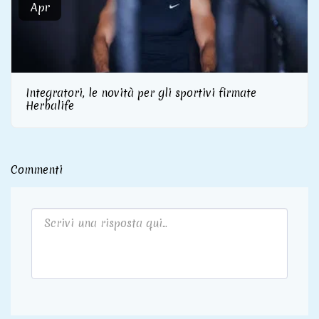
Apr
Integratori, le novità per gli sportivi firmate
Herbalife
Commenti