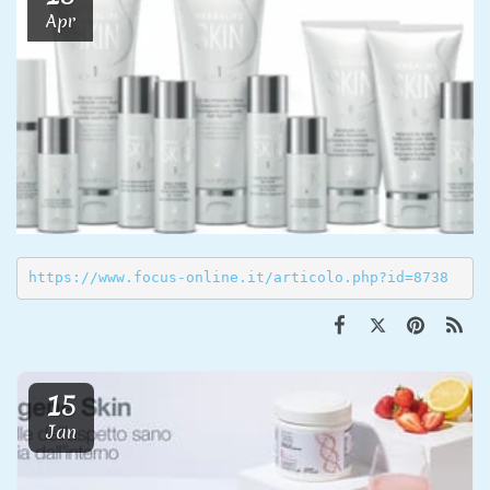
Apr
https://www.focus-online.it/articolo.php?id=8738
15
Jan